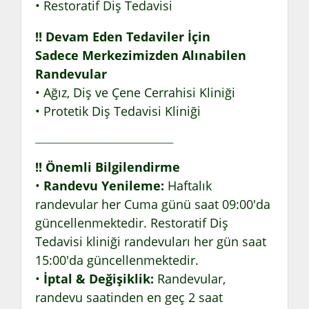
• Restoratif Diş Tedavisi
!! Devam Eden Tedaviler İçin
Sadece Merkezimizden Alınabilen
Randevular
• Ağız, Diş ve Çene Cerrahisi Kliniği
• Protetik Diş Tedavisi Kliniği
________________________________________
!! Önemli Bilgilendirme
•
Randevu Yenileme:
Haftalık
randevular her Cuma günü saat 09:00'da
güncellenmektedir. Restoratif Diş
Tedavisi kliniği randevuları her gün saat
15:00'da güncellenmektedir.
•
İptal & Değişiklik:
Randevular,
randevu saatinden en geç 2 saat