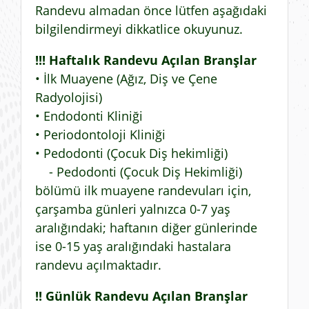
Randevu almadan önce lütfen aşağıdaki
bilgilendirmeyi dikkatlice okuyunuz.
!!! Haftalık Randevu Açılan Branşlar
• İlk Muayene (Ağız, Diş ve Çene
Radyolojisi)
• Endodonti Kliniği
• Periodontoloji Kliniği
• Pedodonti (Çocuk Diş hekimliği)
- Pedodonti (Çocuk Diş Hekimliği)
bölümü ilk muayene randevuları için,
çarşamba günleri yalnızca 0-7 yaş
aralığındaki; haftanın diğer günlerinde
ise 0-15 yaş aralığındaki hastalara
randevu açılmaktadır.
!! Günlük Randevu Açılan Branşlar